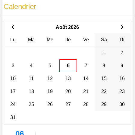
Calendrier
Août 2026
Lu
Ma
Me
Je
Ve
Sa
Di
1
2
3
4
5
6
7
8
9
10
11
12
13
14
15
16
17
18
19
20
21
22
23
24
25
26
27
28
29
30
31
06