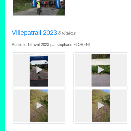
Villepatrail 2023
6 vidéos
Publié le
16 avril 2023
par
stephane FLORENT