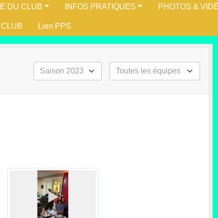
IE DU CLUB
INFOS PRATIQUES
PHOTOS & VID
 CLUB
Lien PPS