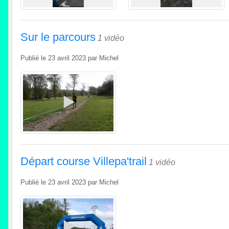
Sur le parcours
1 vidéo
Publié le
23 avril 2023
par
Michel
Départ course Villepa'trail
1 vidéo
Publié le
23 avril 2023
par
Michel