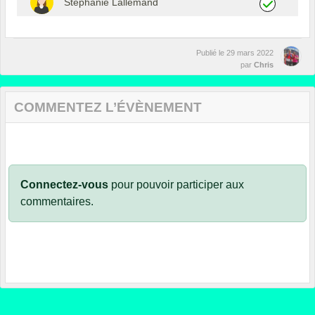
Stéphanie Lallemand
Publié le
29 mars 2022
par
Chris
COMMENTEZ L’ÉVÈNEMENT
Connectez-vous
pour pouvoir participer aux
commentaires.