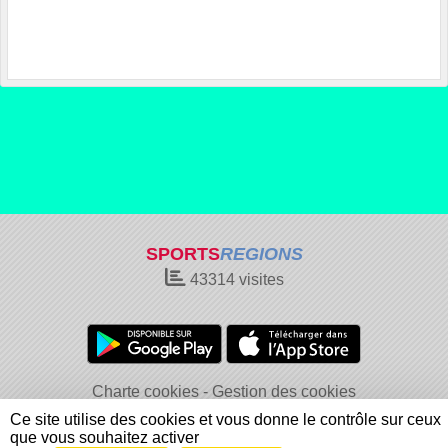
SPORTS
REGIONS
43314
visites
Charte cookies
Gestion des cookies
Informations légales
Signaler un contenu inapproprié
Ce site utilise des cookies et vous donne le contrôle sur ceux
que vous souhaitez activer