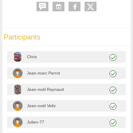
Participants
Chris
Jean-marc Perrot
Jean-noël Raynaud
Jean-noël Veltz
Julien-77