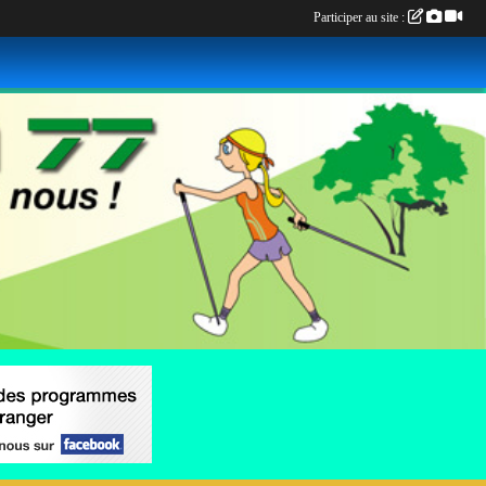
Participer au site :