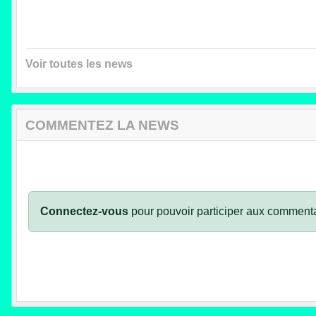
Voir toutes les news
COMMENTEZ LA NEWS
Connectez-vous
pour pouvoir participer aux commenta