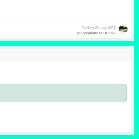
Publié le
23 sept. 2021
par
stephane FLORENT