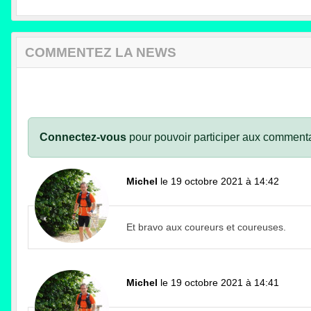
COMMENTEZ LA NEWS
Connectez-vous
pour pouvoir participer aux commenta
Michel
le 19 octobre 2021 à 14:42
Et bravo aux coureurs et coureuses.
Michel
le 19 octobre 2021 à 14:41