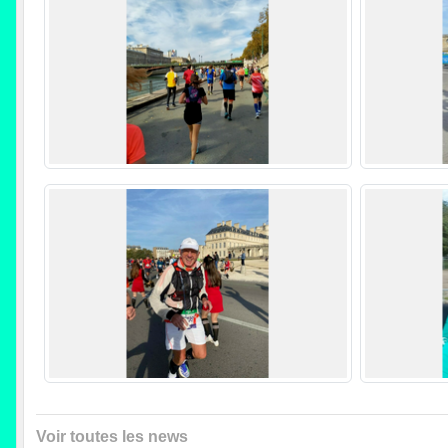
Voir toutes les news