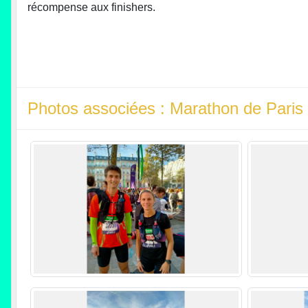
récompense aux finishers.
Photos associées : Marathon de Paris