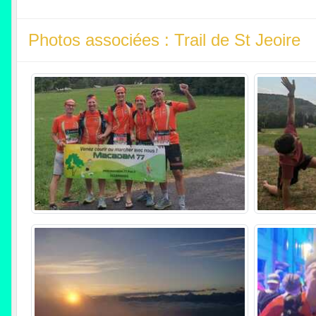
Photos associées : Trail de St Jeoire