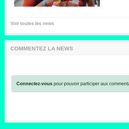
Voir toutes les news
COMMENTEZ LA NEWS
Connectez-vous
pour pouvoir participer aux commenta