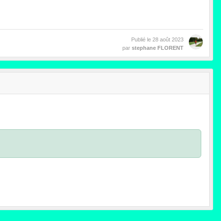
Publié le
28 août 2023
par
stephane FLORENT