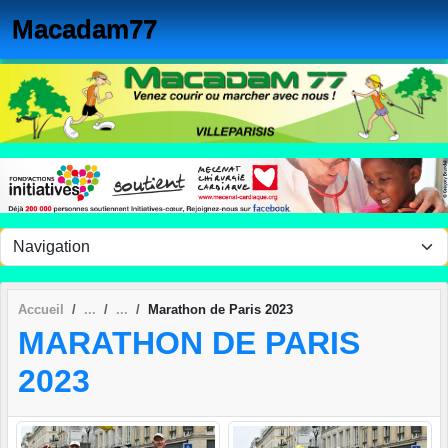
Panneau de gestion des cookies
Macadam77
Accueil
Marathon de Paris 2023
MARATHON DE PARIS
2023