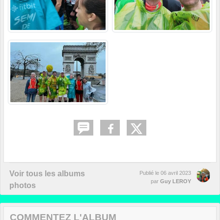
Voir tous les albums
Publié le
06 avril 2023
par
Guy LEROY
photos
COMMENTEZ L'ALBUM